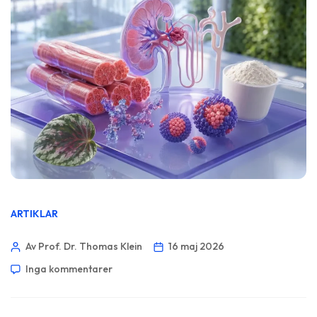
ARTIKLAR
Av Prof. Dr. Thomas Klein
16 maj 2026
Inga kommentarer