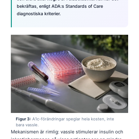
bekräftas, enligt ADA:s Standards of Care
diagnostiska kriterier.
Figur 3:
A1c-förändringar speglar hela kosten, inte
bara vassle.
Mekanismen är rimlig: vassle stimulerar insulin och