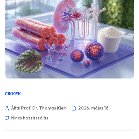
CIKKEK
Által Prof. Dr. Thomas Klein
2026. május 16.
Nincs hozzászólás