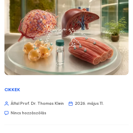
CIKKEK
Által Prof. Dr. Thomas Klein
2026. május 11.
Nincs hozzászólás