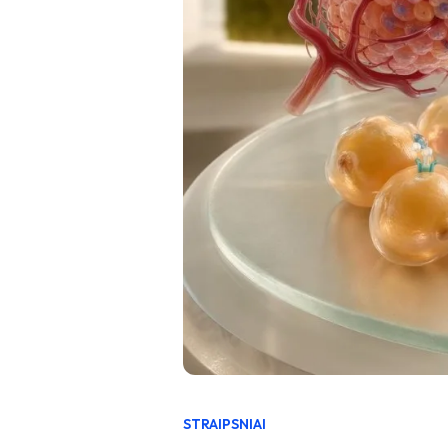
STRAIPSNIAI