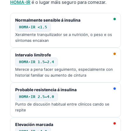
HOMA-IR
é o lugar máis seguro para comezar.
Normalmente sensible á insulina
HOMA-IR <1.5
Xeralmente tranquilizador se a nutrición, o peso e os
síntomas encaixan
Intervalo limítrofe
HOMA-IR 1.5–2.4
Merece a pena facer seguimento, especialmente con
historial familiar ou aumento de cintura
Probable resistencia á insulina
HOMA-IR 2.5–4.0
Punto de discusión habitual entre clínicos cando se
repite
Elevación marcada