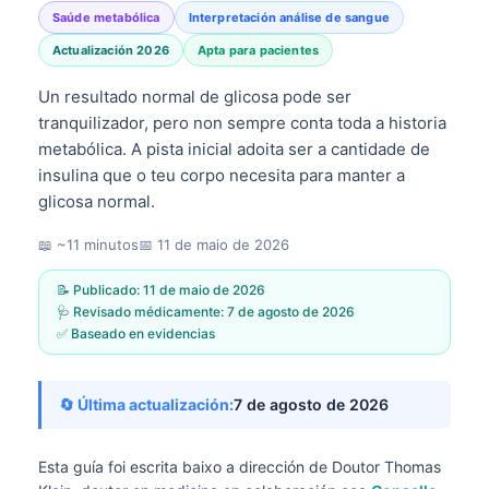
Saúde metabólica
Interpretación análise de sangue
Actualización 2026
Apta para pacientes
Un resultado normal de glicosa pode ser
tranquilizador, pero non sempre conta toda a historia
metabólica. A pista inicial adoita ser a cantidade de
insulina que o teu corpo necesita para manter a
glicosa normal.
📖 ~11 minutos
📅
11 de maio de 2026
📝 Publicado:
11 de maio de 2026
🩺 Revisado médicamente:
7 de agosto de 2026
✅ Baseado en evidencias
🔄 Última actualización:
7 de agosto de 2026
Esta guía foi escrita baixo a dirección de
Doutor Thomas