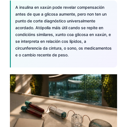
A insulina en xaxún pode revelar compensación
antes de que a glicosa aumente, pero non ten un
punto de corte diagnóstico universalmente
acordado. Atópolla máis útil cando se repite en
condicións similares, xunto coa glicosa en xaxún, e
se interpreta en relación cos lípidos, a
circunferencia da cintura, o sono, os medicamentos
e o cambio recente de peso.