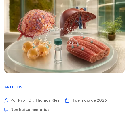
ARTIGOS
Por Prof. Dr. Thomas Klein
11 de maio de 2026
Non hai comentarios