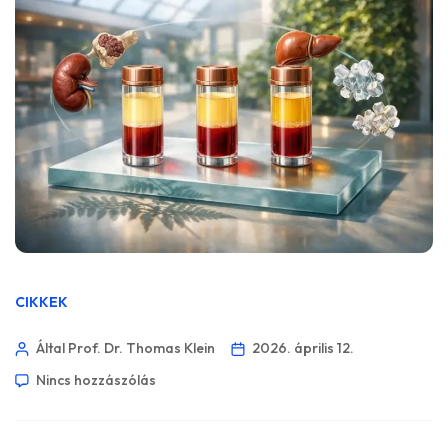
CIKKEK
Által Prof. Dr. Thomas Klein
2026. április 12.
Nincs hozzászólás