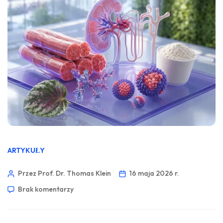
ARTYKUŁY
Przez Prof. Dr. Thomas Klein
16 maja 2026 r.
Brak komentarzy