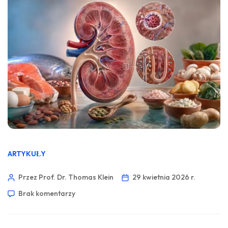
ARTYKUŁY
Przez Prof. Dr. Thomas Klein
29 kwietnia 2026 r.
Brak komentarzy