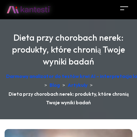
Dieta przy chorobach nerek:
produkty, które chronią Twoje
wyniki badań
Darmowy analizator do testów krwi AI – interpretacja 
>
Blog
>
Artykuły
>
Dieta przy chorobach nerek: produkty, które chronią
Twoje wyniki badań