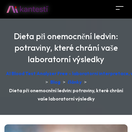
Dieta při onemocnění ledvin:
potraviny, které chrání vaše
laboratorní výsledky
AI Blood Test Analyzer Free – laboratorní interpretace
>
Blog
>
články
>
Dieta při onemocnění ledvin: potraviny, které chrání
vaše laboratorní výsledky