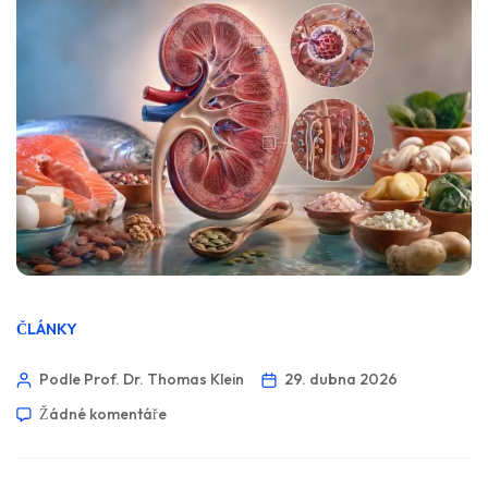
ČLÁNKY
Podle Prof. Dr. Thomas Klein
29. dubna 2026
Žádné komentáře