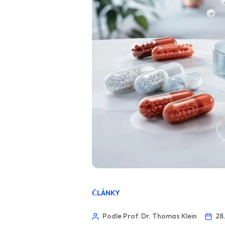
ČLÁNKY
Podle Prof. Dr. Thomas Klein
28