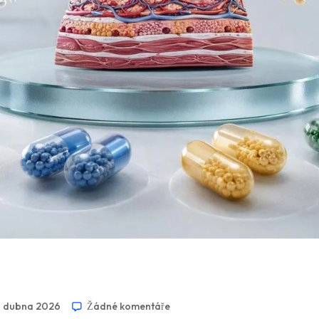
. dubna 2026
Žádné komentáře