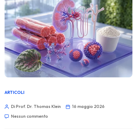
ARTICOLI
Di Prof. Dr. Thomas Klein
16 maggio 2026
Nessun commento