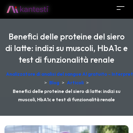
Benefici delle proteine del siero
di latte: indizi su muscoli, HbA1c e
test di funzionalità renale
Analizzatore di analisi del sangue AI gratuito – Interpr
>
Blog
>
Articoli
>
Benefici delle proteine del siero di latte: indizi su
muscoli, HbA1c e test di funzionalità renale