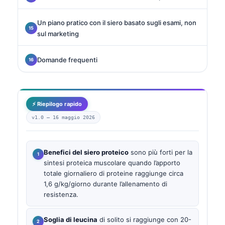
Un piano pratico con il siero basato sugli esami, non
sul marketing
Domande frequenti
⚡ Riepilogo rapido
v1.0 —
16 maggio 2026
Benefici del siero proteico
sono più forti per la
sintesi proteica muscolare quando l’apporto
totale giornaliero di proteine raggiunge circa
1,6 g/kg/giorno durante l’allenamento di
resistenza.
Soglia di leucina
di solito si raggiunge con 20-