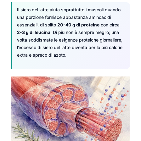
Il siero del latte aiuta soprattutto i muscoli quando
una porzione fornisce abbastanza aminoacidi
essenziali, di solito
20-40 g di proteine
con circa
2-3 g di leucina
. Di più non è sempre meglio; una
volta soddismate le esigenze proteiche giornaliere,
l’eccesso di siero del latte diventa per lo più calorie
extra e spreco di azoto.