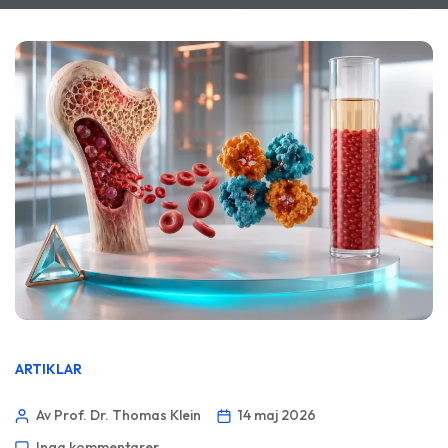
ARTIKLAR
Av Prof. Dr. Thomas Klein
14 maj 2026
Inga kommentarer