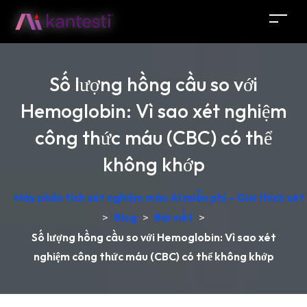
Số lượng hồng cầu so với
Hemoglobin: Vì sao xét nghiệm
công thức máu (CBC) có thể
không khớp
Máy phân tích xét nghiệm máu AI miễn phí – Giải thích xét
>
Blog
>
Bài viết
>
Số lượng hồng cầu so với Hemoglobin: Vì sao xét
nghiệm công thức máu (CBC) có thể không khớp