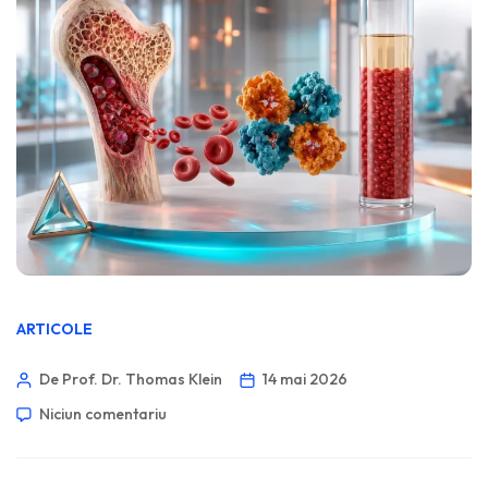
ARTICOLE
De Prof. Dr. Thomas Klein
14 mai 2026
Niciun comentariu