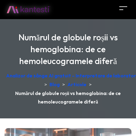
Numărul de globule roșii vs
hemoglobina: de ce
hemoleucogramele diferă
Analizor de sânge AI gratuit – Interpretare de laborator
>
Blog
>
Articole
>
Numărul de globule roșii vs hemoglobina: de ce
hemoleucogramele diferă