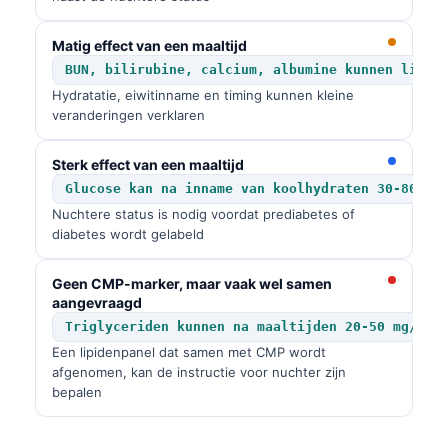
Matig effect van een maaltijd
BUN, bilirubine, calcium, albumine kunnen licht
Hydratatie, eiwitinname en timing kunnen kleine
veranderingen verklaren
Sterk effect van een maaltijd
Glucose kan na inname van koolhydraten 30-80 mg
Nuchtere status is nodig voordat prediabetes of
diabetes wordt gelabeld
Geen CMP-marker, maar vaak wel samen
aangevraagd
Triglyceriden kunnen na maaltijden 20-50 mg/dL 
Een lipidenpanel dat samen met CMP wordt
afgenomen, kan de instructie voor nuchter zijn
bepalen