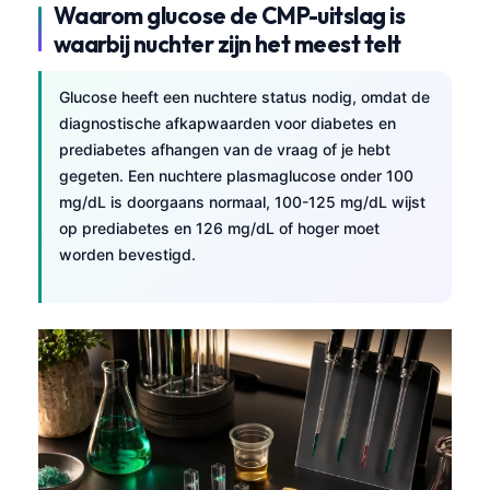
Waarom glucose de CMP-uitslag is
waarbij nuchter zijn het meest telt
Glucose heeft een nuchtere status nodig, omdat de
diagnostische afkapwaarden voor diabetes en
prediabetes afhangen van de vraag of je hebt
gegeten. Een nuchtere plasmaglucose onder 100
mg/dL is doorgaans normaal, 100-125 mg/dL wijst
op prediabetes en 126 mg/dL of hoger moet
worden bevestigd.