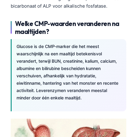
bicarbonaat of ALP voor alkalische fosfatase.
Welke CMP-waarden veranderen na
maaltijden?
Glucose is de CMP-marker die het meest
waarschijnlijk na een maaltijd betekenisvol
verandert, terwijl BUN, creatinine, kalium, calcium,
albumine en bilirubine bescheiden kunnen
verschuiven, afhankelijk van hydratatie,
eiwitinname, hantering van het monster en recente
activiteit. Leverenzymen veranderen meestal
minder door één enkele maaltijd.