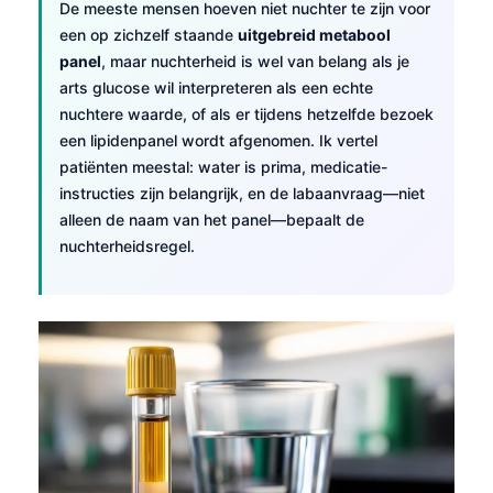
De meeste mensen hoeven niet nuchter te zijn voor
een op zichzelf staande
uitgebreid metabool
panel
, maar nuchterheid is wel van belang als je
arts glucose wil interpreteren als een echte
nuchtere waarde, of als er tijdens hetzelfde bezoek
een lipidenpanel wordt afgenomen. Ik vertel
patiënten meestal: water is prima, medicatie-
instructies zijn belangrijk, en de labaanvraag—niet
alleen de naam van het panel—bepaalt de
nuchterheidsregel.