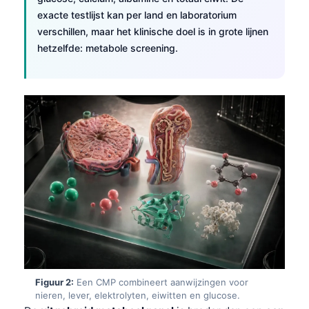
exacte testlijst kan per land en laboratorium
verschillen, maar het klinische doel is in grote lijnen
hetzelfde: metabole screening.
Figuur 2:
Een CMP combineert aanwijzingen voor
nieren, lever, elektrolyten, eiwitten en glucose.