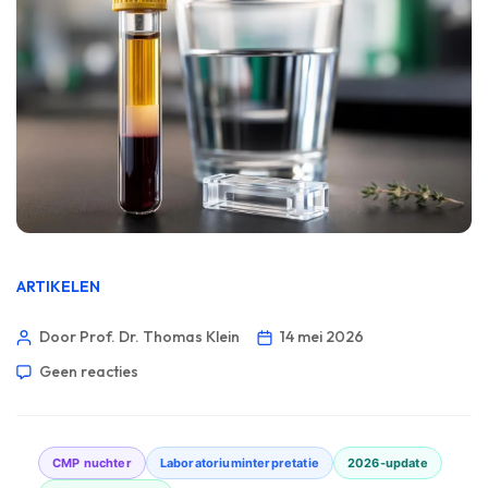
ARTIKELEN
Door Prof. Dr. Thomas Klein
14 mei 2026
Geen reacties
CMP nuchter
Laboratoriuminterpretatie
2026-update