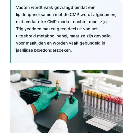
Vasten wordt vaak gevraagd omdat een
lipidenpanel samen met de CMP wordt afgenomen,
niet omdat elke CMP-marker nuchter moet zijn.
Triglyceriden maken geen deel uit van het
uitgebreid metabool panel, maar ze zijn gevoelig
voor maaltijden en worden vaak gebundeld in
jaarlijkse bloedonderzoeken.