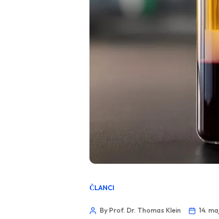
ČLANCI
By Prof. Dr. Thomas Klein
14. ma