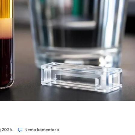
j 2026.
Nema komentara