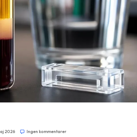
maj 2026
Ingen kommentarer