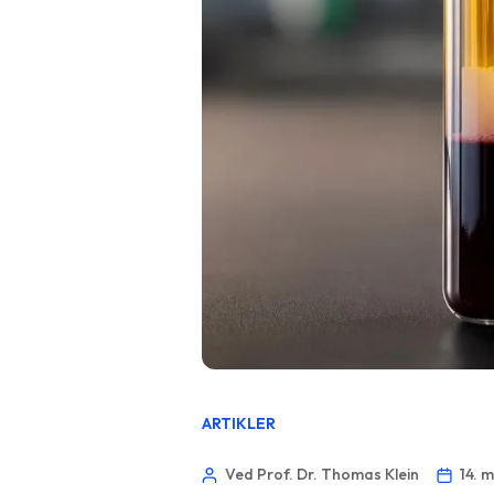
ARTIKLER
Ved Prof. Dr. Thomas Klein
14. 