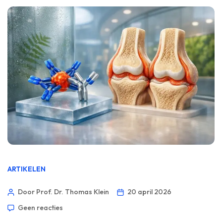
ARTIKELEN
Door Prof. Dr. Thomas Klein
20 april 2026
Geen reacties