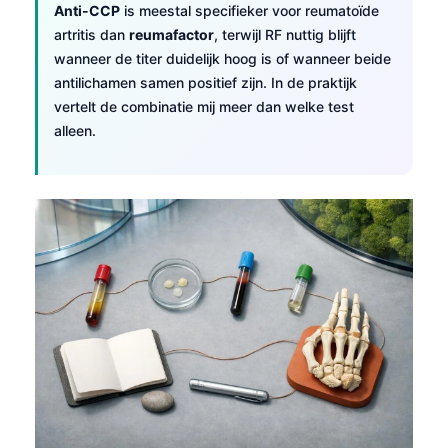
Anti-CCP
is meestal specifieker voor reumatoïde
artritis dan
reumafactor
, terwijl RF nuttig blijft
wanneer de titer duidelijk hoog is of wanneer beide
antilichamen samen positief zijn. In de praktijk
vertelt de combinatie mij meer dan welke test
alleen.