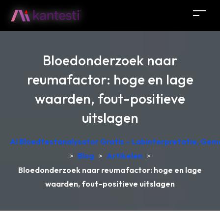
Bloedonderzoek naar
reumafactor: hoge en lage
waarden, fout-positieve
uitslagen
AI Bloedtestanalysator Gratis – Labinterpretatie, Gem
>
Blog
>
Artikelen
>
Bloedonderzoek naar reumafactor: hoge en lage
waarden, fout-positieve uitslagen