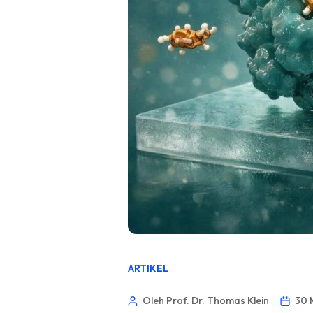
ARTIKEL
Oleh Prof. Dr. Thomas Klein
30 