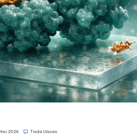
Mac 2026
Tiada Ulasan