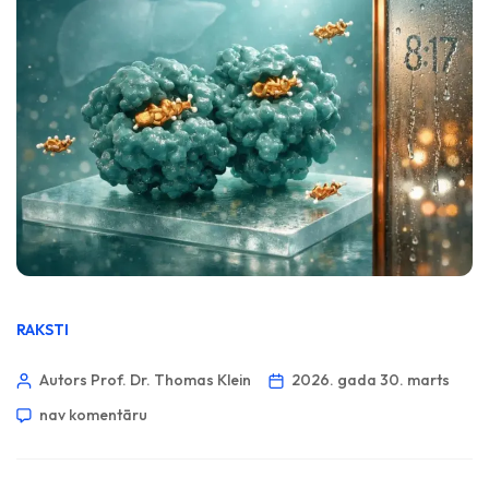
RAKSTI
Autors Prof. Dr. Thomas Klein
2026. gada 30. marts
nav komentāru