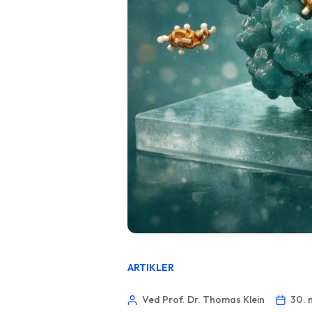
ARTIKLER
Ved Prof. Dr. Thomas Klein
30. 