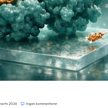
marts 2026
Ingen kommentarer