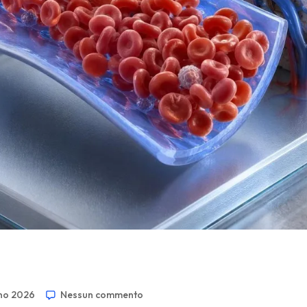
no 2026
Nessun commento