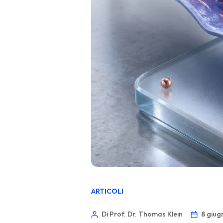
ARTICOLI
Di Prof. Dr. Thomas Klein
8 giug