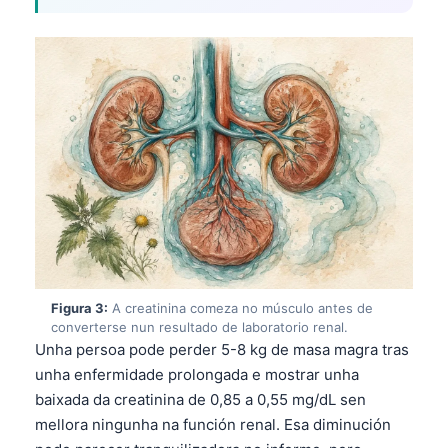
Figura 3:
A creatinina comeza no músculo antes de
converterse nun resultado de laboratorio renal.
Unha persoa pode perder 5-8 kg de masa magra tras
unha enfermidade prolongada e mostrar unha
baixada da creatinina de 0,85 a 0,55 mg/dL sen
mellora ningunha na función renal. Esa diminución