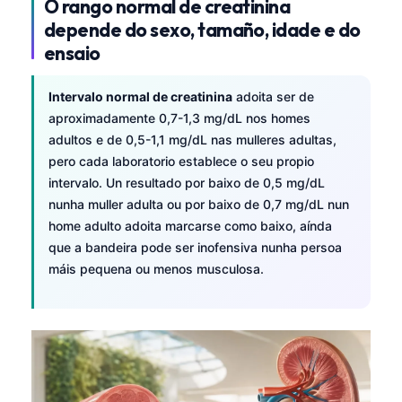
O rango normal de creatinina
depende do sexo, tamaño, idade e do
ensaio
Intervalo normal de creatinina
adoita ser de
aproximadamente 0,7-1,3 mg/dL nos homes
adultos e de 0,5-1,1 mg/dL nas mulleres adultas,
pero cada laboratorio establece o seu propio
intervalo. Un resultado por baixo de 0,5 mg/dL
nunha muller adulta ou por baixo de 0,7 mg/dL nun
home adulto adoita marcarse como baixo, aínda
que a bandeira pode ser inofensiva nunha persoa
máis pequena ou menos musculosa.