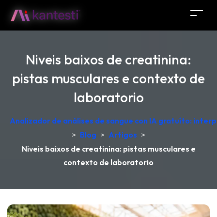
Niveis baixos de creatinina:
pistas musculares e contexto de
laboratorio
Analizador de análises de sangue con IA gratuíto: inter
>
Blog
>
Artigos
>
Niveis baixos de creatinina: pistas musculares e
contexto de laboratorio