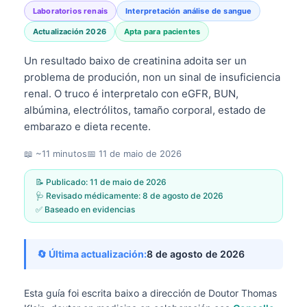
Laboratorios renais
Interpretación análise de sangue
Actualización 2026
Apta para pacientes
Un resultado baixo de creatinina adoita ser un
problema de produción, non un sinal de insuficiencia
renal. O truco é interpretalo con eGFR, BUN,
albúmina, electrólitos, tamaño corporal, estado de
embarazo e dieta recente.
📖 ~11 minutos
📅
11 de maio de 2026
📝 Publicado:
11 de maio de 2026
🩺 Revisado médicamente:
8 de agosto de 2026
✅ Baseado en evidencias
🔄 Última actualización:
8 de agosto de 2026
Esta guía foi escrita baixo a dirección de
Doutor Thomas