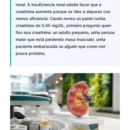
renal. A insuficiencia renal adoita facer que a
creatinina aumente porque os riles a depuran con
menos eficiencia. Cando reviso un panel cunha
creatinina de 0,45 mg/dL, primeiro pregunto quen
fixo esa creatinina: un adulto pequeno, unha persoa
maior que está perdendo masa muscular, unha
paciente embarazada ou alguén que come moi
pouca proteína.