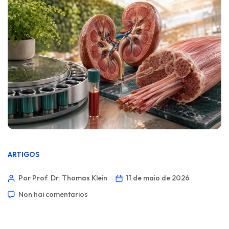
ARTIGOS
Por Prof. Dr. Thomas Klein
11 de maio de 2026
Non hai comentarios