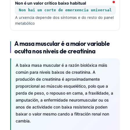
Non é un valor crítico baixo habitual
Non hai un corte de emerxencia universal
A urxencia depende dos síntomas e do resto do panel
metabólico
A masa muscular é a maior variable
oculta nos niveis de creatinina
A baixa masa muscular é a razón biolóxica máis
común para niveis baixos de creatinina. A
produción de creatinina é aproximadamente
proporcional ao músculo esquelético, polo que a
perda de peso, o repouso en cama, a fraxilidade, a
amputación, a enfermidade neuromuscular ou os
anos de actividade con baixa resistencia poden
baixar o valor mesmo cando a filtración renal non
cambia.