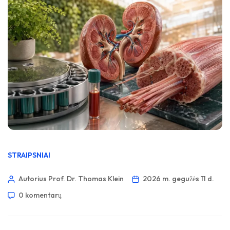
STRAIPSNIAI
Autorius Prof. Dr. Thomas Klein
2026 m. gegužės 11 d.
0 komentarų