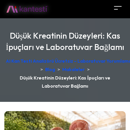
Düşük Kreatinin Düzeyleri: Kas
İpuçları ve Laboratuvar Bağlamı
AI Kan Testi Analizörü Ücretsiz – Laboratuvar Yorumlama
>
Blog
>
Makaleler
>
Düşük Kreatinin Düzeyleri: Kas İpuçları ve
Laboratuvar Bağlamı