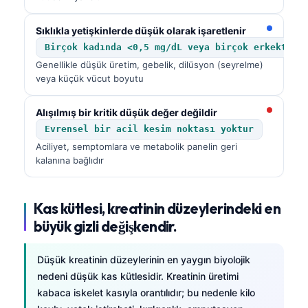
Sıklıkla yetişkinlerde düşük olarak işaretlenir
Birçok kadında <0,5 mg/dL veya birçok erkekte <
Genellikle düşük üretim, gebelik, dilüsyon (seyrelme)
veya küçük vücut boyutu
Alışılmış bir kritik düşük değer değildir
Evrensel bir acil kesim noktası yoktur
Aciliyet, semptomlara ve metabolik panelin geri
kalanına bağlıdır
Kas kütlesi, kreatinin düzeylerindeki en
büyük gizli değişkendir.
Düşük kreatinin düzeylerinin en yaygın biyolojik
nedeni düşük kas kütlesidir. Kreatinin üretimi
kabaca iskelet kasıyla orantılıdır; bu nedenle kilo