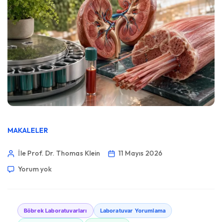
MAKALELER
İle Prof. Dr. Thomas Klein
11 Mayıs 2026
Yorum yok
Böbrek Laboratuvarları
Laboratuvar Yorumlama