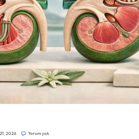
21, 2026
Yorum yok