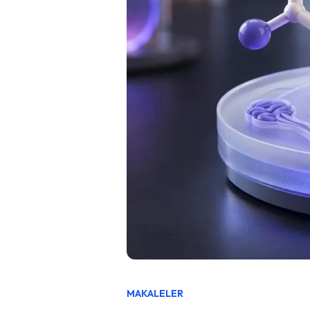
MAKALELER