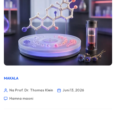
MAKALA
Na Prof. Dr. Thomas Klein
Juni 13, 2026
Hamna maoni