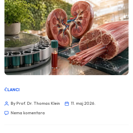
ČLANCI
By Prof. Dr. Thomas Klein
11. maj 2026.
Nema komentara