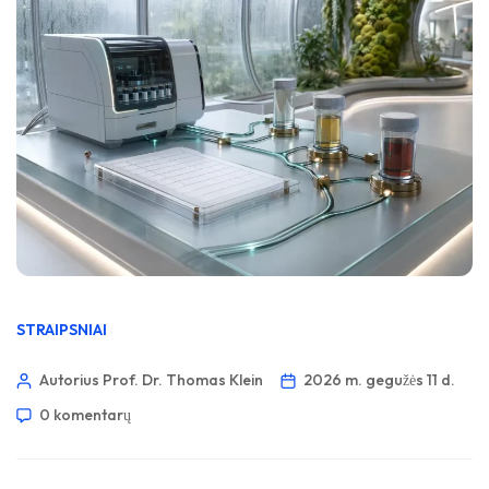
STRAIPSNIAI
Autorius Prof. Dr. Thomas Klein
2026 m. gegužės 11 d.
0 komentarų