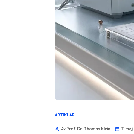
ARTIKLAR
Av Prof. Dr. Thomas Klein
11 maj