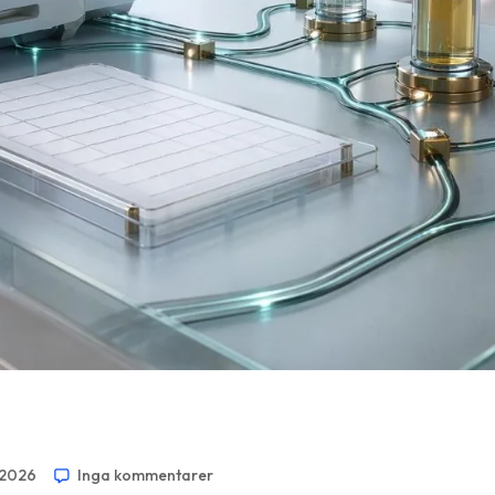
 2026
Inga kommentarer