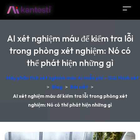
AI xét nghiệm máu để kiểm tra lỗi
trong phòng xét nghiệm: Nó có
thể phát hiện những gì
Máy phân tích xét nghiệm máu AI miễn phí – Giải thích xét
>
Blog
>
Bài viết
>
AI xét nghiệm máu để kiểm tra lỗi trong phòng xét
nghiệm: Nó có thể phát hiện những gì