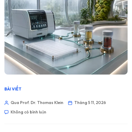
BÀI VIẾT
Qua Prof. Dr. Thomas Klein
Tháng 5 11, 2026
Không có bình luận