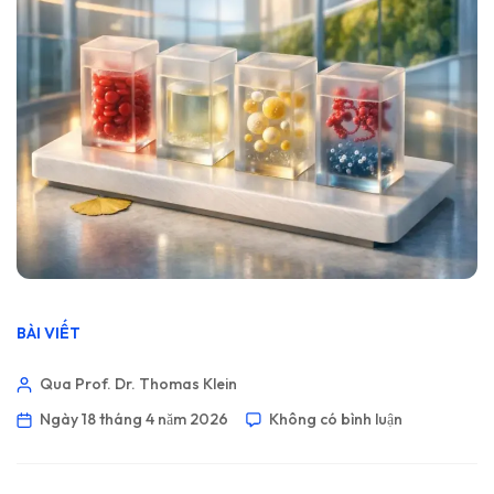
BÀI VIẾT
Qua Prof. Dr. Thomas Klein
Ngày 18 tháng 4 năm 2026
Không có bình luận