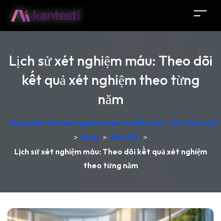
Lịch sử xét nghiệm máu: Theo dõi
kết quả xét nghiệm theo từng
năm
Máy phân tích xét nghiệm máu AI miễn phí – Giải thích xét
>
Blog
>
Bài viết
>
Lịch sử xét nghiệm máu: Theo dõi kết quả xét nghiệm
theo từng năm