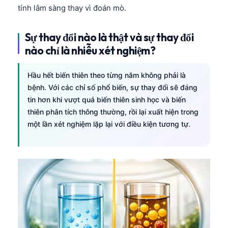
tính lâm sàng thay vì đoán mò.
Sự thay đổi nào là thật và sự thay đổi
nào chỉ là nhiễu xét nghiệm?
Hầu hết biến thiên theo từng năm không phải là
bệnh. Với các chỉ số phổ biến, sự thay đổi sẽ đáng
tin hơn khi vượt quá biến thiên sinh học và biến
thiên phân tích thông thường, rồi lại xuất hiện trong
một lần xét nghiệm lặp lại với điều kiện tương tự.