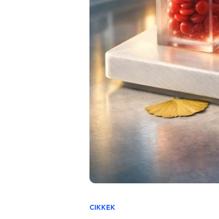
CIKKEK