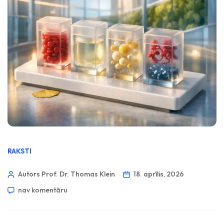
RAKSTI
Autors Prof. Dr. Thomas Klein
18. aprīlis, 2026
nav komentāru