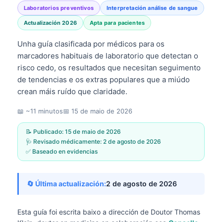
Laboratorios preventivos
Interpretación análise de sangue
Actualización 2026
Apta para pacientes
Unha guía clasificada por médicos para os
marcadores habituais de laboratorio que detectan o
risco cedo, os resultados que necesitan seguimento
de tendencias e os extras populares que a miúdo
crean máis ruído que claridade.
📖 ~11 minutos
📅
15 de maio de 2026
📝 Publicado:
15 de maio de 2026
🩺 Revisado médicamente:
2 de agosto de 2026
✅ Baseado en evidencias
🔄 Última actualización:
2 de agosto de 2026
Esta guía foi escrita baixo a dirección de
Doutor Thomas