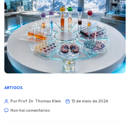
ARTIGOS
Por Prof. Dr. Thomas Klein
15 de maio de 2026
Non hai comentarios