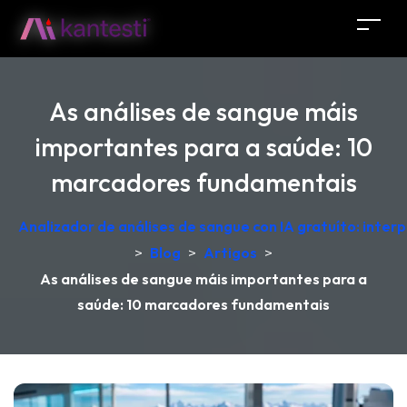
As análises de sangue máis
importantes para a saúde: 10
marcadores fundamentais
Analizador de análises de sangue con IA gratuíto: inter
>
Blog
>
Artigos
>
As análises de sangue máis importantes para a
saúde: 10 marcadores fundamentais