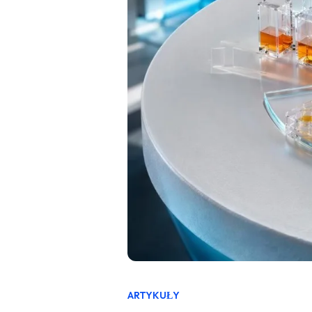
ARTYKUŁY