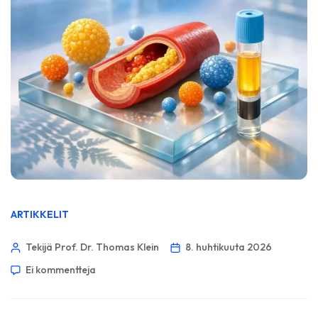
ARTIKKELIT
Tekijä Prof. Dr. Thomas Klein
8. huhtikuuta 2026
Ei kommentteja