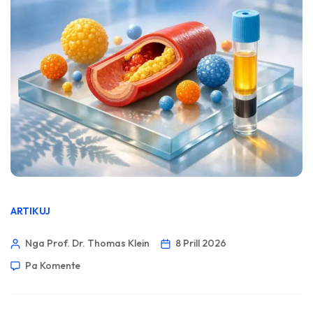
ARTIKUJ
Nga Prof. Dr. Thomas Klein
8 Prill 2026
Pa Komente