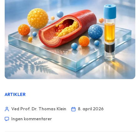
ARTIKLER
Ved Prof. Dr. Thomas Klein
8. april 2026
Ingen kommentarer