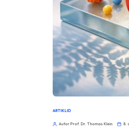
ARTIKLID
Autor Prof. Dr. Thomas Klein
8. 