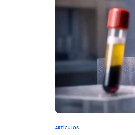
ARTÍCULOS