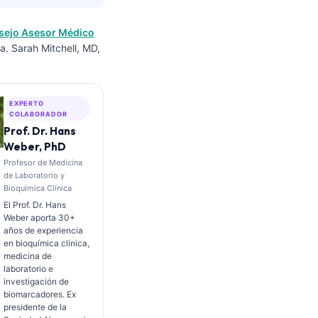
sejo Asesor Médico
a. Sarah Mitchell, MD,
EXPERTO
COLABORADOR
Prof. Dr. Hans
Weber, PhD
Profesor de Medicina
de Laboratorio y
Bioquímica Clínica
El Prof. Dr. Hans
Weber aporta 30+
años de experiencia
en bioquímica clínica,
medicina de
laboratorio e
investigación de
biomarcadores. Ex
presidente de la