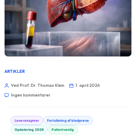
ARTIKLER
Ved Prof. Dr. Thomas Klein
1. april 2026
Ingen kommentarer
Leverenzymer
Fortolkning af blodprøve
Opdatering 2026
Patientvenlig