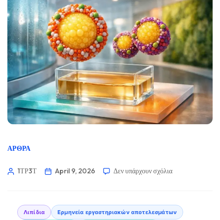
ΆΡΘΡΑ
1ΤΡ3Τ
April 9, 2026
Δεν υπάρχουν σχόλια
Λιπίδια
Ερμηνεία εργαστηριακών αποτελεσμάτων