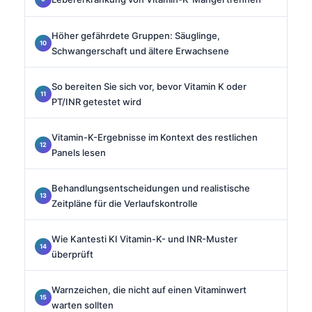
Höher gefährdete Gruppen: Säuglinge,
Schwangerschaft und ältere Erwachsene
So bereiten Sie sich vor, bevor Vitamin K oder
PT/INR getestet wird
Vitamin-K-Ergebnisse im Kontext des restlichen
Panels lesen
Behandlungsentscheidungen und realistische
Zeitpläne für die Verlaufskontrolle
Wie Kantesti KI Vitamin-K- und INR-Muster
überprüft
Warnzeichen, die nicht auf einen Vitaminwert
warten sollten