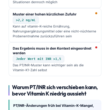
Situationen dennoch möglich
Muster einer hohen kürzlichen Zufuhr
>2,2 ng/mL
Kann auf vitamin-K-reiche Ernährung,
Nahrungsergänzungsmittel oder eine nicht-nüchterne
Probenentnahme zurückzuführen sein
Das Ergebnis muss in den Kontext eingeordnet
werden
Jeder Wert mit INR >1,5
Das PT/INR-Muster kann wichtiger sein als die
Vitamin-K1-Zahl selbst
Warum PT/INR sich verschieben kann,
bevor Vitamin K niedrig aussieht
PT/INR-Änderungen früh bei Vitamin-K-Mangel,