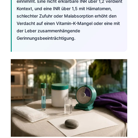
einnimmt. Eine nicht erklärbare INR über 1,2 verdient
Kontext, und eine INR über 1,5 mit Hämatomen,
schlechter Zufuhr oder Malabsorption erhöht den
Verdacht auf einen Vitamin-K-Mangel oder eine mit
der Leber zusammenhängende
Gerinnungsbeeinträchtigung.