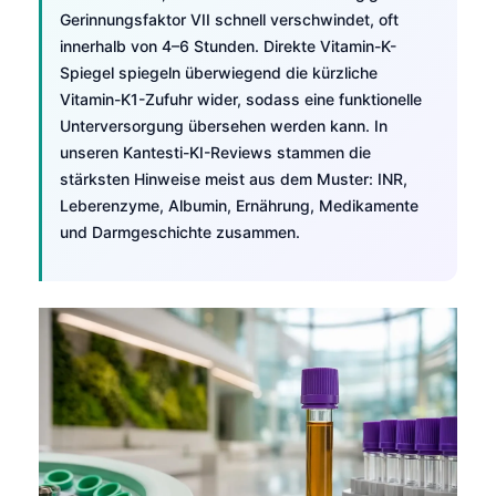
Gerinnungsfaktor VII schnell verschwindet, oft
innerhalb von 4–6 Stunden. Direkte Vitamin-K-
Spiegel spiegeln überwiegend die kürzliche
Vitamin-K1-Zufuhr wider, sodass eine funktionelle
Unterversorgung übersehen werden kann. In
unseren Kantesti-KI-Reviews stammen die
stärksten Hinweise meist aus dem Muster: INR,
Leberenzyme, Albumin, Ernährung, Medikamente
und Darmgeschichte zusammen.