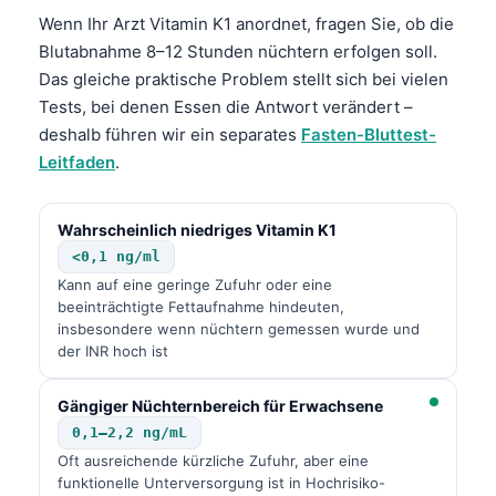
Wenn Ihr Arzt Vitamin K1 anordnet, fragen Sie, ob die
Blutabnahme 8–12 Stunden nüchtern erfolgen soll.
Das gleiche praktische Problem stellt sich bei vielen
Tests, bei denen Essen die Antwort verändert –
deshalb führen wir ein separates
Fasten-Bluttest-
Leitfaden
.
Wahrscheinlich niedriges Vitamin K1
<0,1 ng/ml
Kann auf eine geringe Zufuhr oder eine
beeinträchtigte Fettaufnahme hindeuten,
insbesondere wenn nüchtern gemessen wurde und
der INR hoch ist
Gängiger Nüchternbereich für Erwachsene
0,1–2,2 ng/mL
Oft ausreichende kürzliche Zufuhr, aber eine
funktionelle Unterversorgung ist in Hochrisiko-