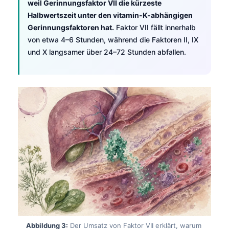
weil Gerinnungsfaktor VII die kürzeste
Halbwertszeit unter den vitamin-K-abhängigen
Gerinnungsfaktoren hat.
Faktor VII fällt innerhalb
von etwa 4–6 Stunden, während die Faktoren II, IX
und X langsamer über 24–72 Stunden abfallen.
Abbildung 3:
Der Umsatz von Faktor VII erklärt, warum