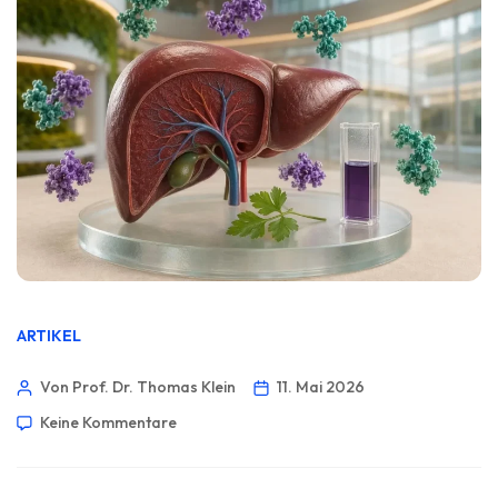
ARTIKEL
Von Prof. Dr. Thomas Klein
11. Mai 2026
Keine Kommentare