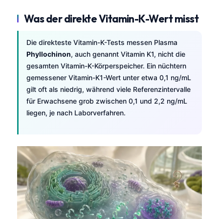
Was der direkte Vitamin-K-Wert misst
Die direkteste Vitamin-K-Tests messen Plasma
Phyllochinon
, auch genannt Vitamin K1, nicht die
gesamten Vitamin-K-Körperspeicher. Ein nüchtern
gemessener Vitamin-K1-Wert unter etwa 0,1 ng/mL
gilt oft als niedrig, während viele Referenzintervalle
für Erwachsene grob zwischen 0,1 und 2,2 ng/mL
liegen, je nach Laborverfahren.