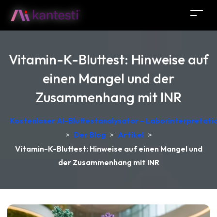
Vitamin-K-Bluttest: Hinweise auf
einen Mangel und der
Zusammenhang mit INR
Kostenloser AI-Bluttestanalysator – Laborinterpretati
>
Der Blog
>
Artikel
>
Vitamin-K-Bluttest: Hinweise auf einen Mangel und
der Zusammenhang mit INR