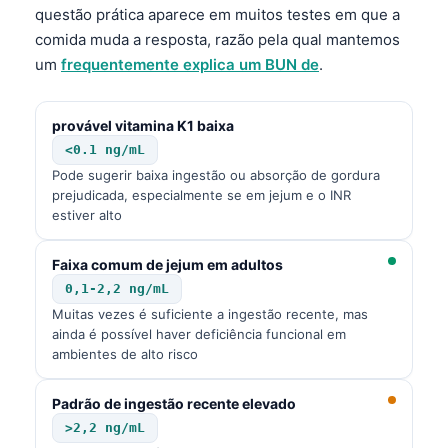
questão prática aparece em muitos testes em que a
comida muda a resposta, razão pela qual mantemos
um
frequentemente explica um BUN de
.
provável vitamina K1 baixa
<0.1 ng/mL
Pode sugerir baixa ingestão ou absorção de gordura
prejudicada, especialmente se em jejum e o INR
estiver alto
Faixa comum de jejum em adultos
0,1-2,2 ng/mL
Muitas vezes é suficiente a ingestão recente, mas
ainda é possível haver deficiência funcional em
ambientes de alto risco
Padrão de ingestão recente elevado
>2,2 ng/mL