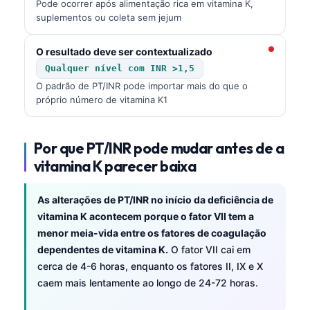
Pode ocorrer após alimentação rica em vitamina K,
suplementos ou coleta sem jejum
O resultado deve ser contextualizado
Qualquer nível com INR >1,5
O padrão de PT/INR pode importar mais do que o
próprio número de vitamina K1
Por que PT/INR pode mudar antes de a
vitamina K parecer baixa
As alterações de PT/INR no início da deficiência de
vitamina K acontecem porque o fator VII tem a
menor meia-vida entre os fatores de coagulação
dependentes de vitamina K.
O fator VII cai em
cerca de 4-6 horas, enquanto os fatores II, IX e X
caem mais lentamente ao longo de 24-72 horas.