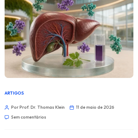
ARTIGOS
Por Prof. Dr. Thomas Klein
11 de maio de 2026
Sem comentários