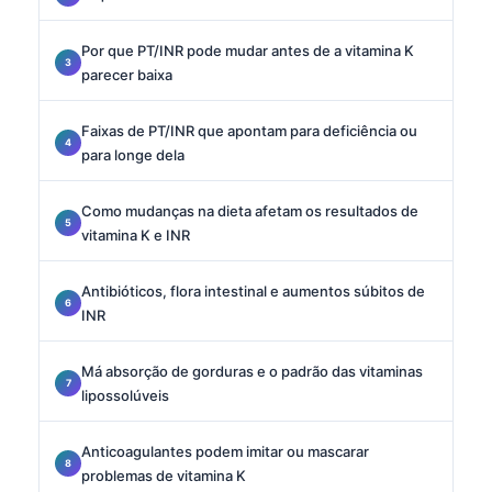
Por que PT/INR pode mudar antes de a vitamina K
parecer baixa
Faixas de PT/INR que apontam para deficiência ou
para longe dela
Como mudanças na dieta afetam os resultados de
vitamina K e INR
Antibióticos, flora intestinal e aumentos súbitos de
INR
Má absorção de gorduras e o padrão das vitaminas
lipossolúveis
Anticoagulantes podem imitar ou mascarar
problemas de vitamina K