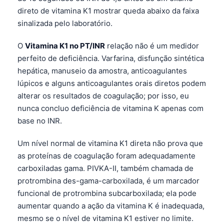
sinalizada pelo laboratório.
O
Vitamina K1 no PT/INR
relação não é um medidor
perfeito de deficiência. Varfarina, disfunção sintética
hepática, manuseio da amostra, anticoagulantes
lúpicos e alguns anticoagulantes orais diretos podem
alterar os resultados de coagulação; por isso, eu
nunca concluo deficiência de vitamina K apenas com
base no INR.
Um nível normal de vitamina K1 direta não prova que
as proteínas de coagulação foram adequadamente
carboxiladas gama. PIVKA-II, também chamada de
protrombina des-gama-carboxilada, é um marcador
funcional de protrombina subcarboxilada; ela pode
aumentar quando a ação da vitamina K é inadequada,
mesmo se o nível de vitamina K1 estiver no limite.