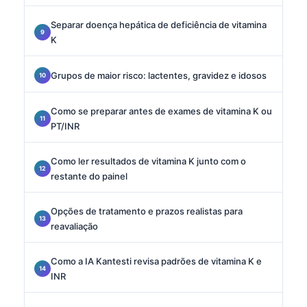
Separar doença hepática de deficiência de vitamina
K
Grupos de maior risco: lactentes, gravidez e idosos
Como se preparar antes de exames de vitamina K ou
PT/INR
Como ler resultados de vitamina K junto com o
restante do painel
Opções de tratamento e prazos realistas para
reavaliação
Como a IA Kantesti revisa padrões de vitamina K e
INR