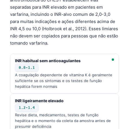
varfarina, incluindo o INR-alvo comum de 2,0-3,0
para muitas indicações e ações diferentes acima de
INR 4,5 ou 10,0 (Holbrook et al., 2012). Esses limiares
não devem ser copiados para pessoas que não estão
tomando varfarina.
INR habitual sem anticoagulantes
0.8-1.1
A coagulação dependente de vitamina K é geralmente
suficiente se os sintomas e os testes de função
hepática forem normais
INR ligeiramente elevado
1.2-1.4
Revise dieta, medicamentos, testes de função
hepática e o momento da coleta da amostra antes de
presumir deficiência