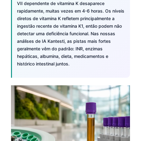
VII dependente de vitamina K desaparece
rapidamente, muitas vezes em 4-6 horas. Os níveis
diretos de vitamina K refletem principalmente a
ingestão recente de vitamina K1, então podem não
detectar uma deficiência funcional. Nas nossas
análises de IA Kantesti, as pistas mais fortes
geralmente vêm do padrão: INR, enzimas
hepáticas, albumina, dieta, medicamentos e
histórico intestinal juntos.