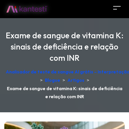
Exame de sangue de vitamina K:
sinais de deficiência e relação
com INR
Analisador de teste de sangue AI grátis – Interpretaçã
>
Blogue
>
Artigos
>
Exame de sangue de vitamina K: sinais de deficiência
e relação com INR