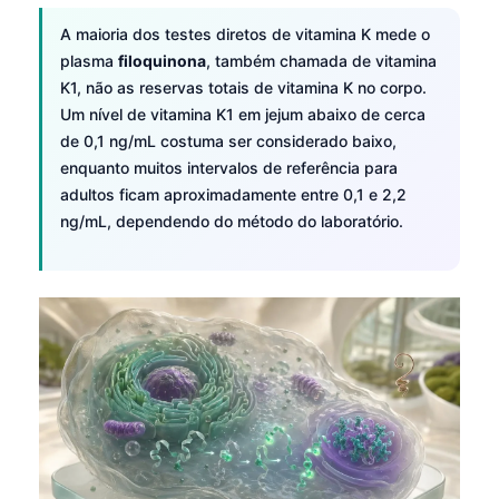
A maioria dos testes diretos de vitamina K mede o
plasma
filoquinona
, também chamada de vitamina
K1, não as reservas totais de vitamina K no corpo.
Um nível de vitamina K1 em jejum abaixo de cerca
de 0,1 ng/mL costuma ser considerado baixo,
enquanto muitos intervalos de referência para
adultos ficam aproximadamente entre 0,1 e 2,2
ng/mL, dependendo do método do laboratório.