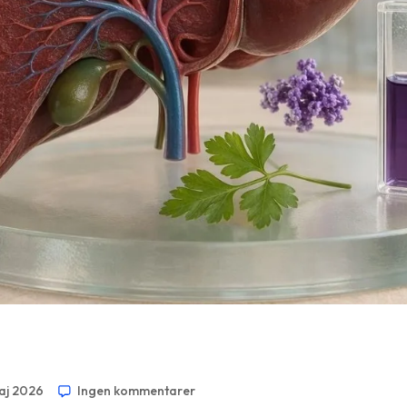
maj 2026
Ingen kommentarer