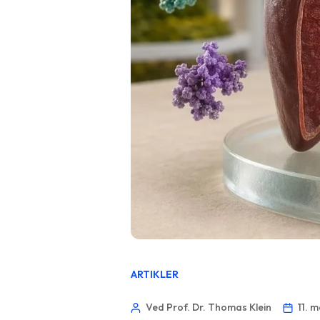
ARTIKLER
Ved Prof. Dr. Thomas Klein
11. 