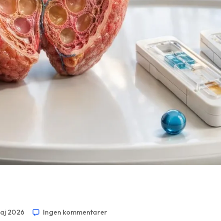
maj 2026
Ingen kommentarer