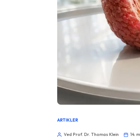
ARTIKLER
Ved Prof. Dr. Thomas Klein
14. 