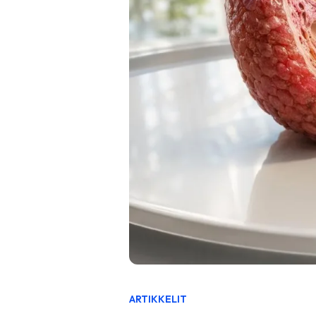
ARTIKKELIT