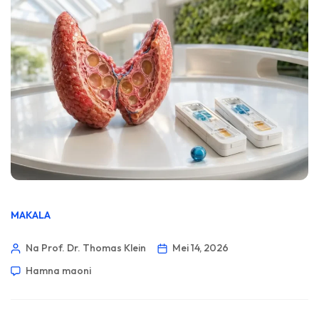
MAKALA
Na Prof. Dr. Thomas Klein
Mei 14, 2026
Hamna maoni